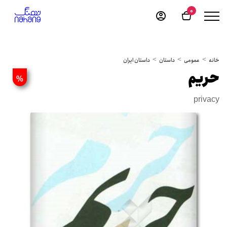
0
خانه
عمومی
داستان
داستان ایران
حریم
%
privacy