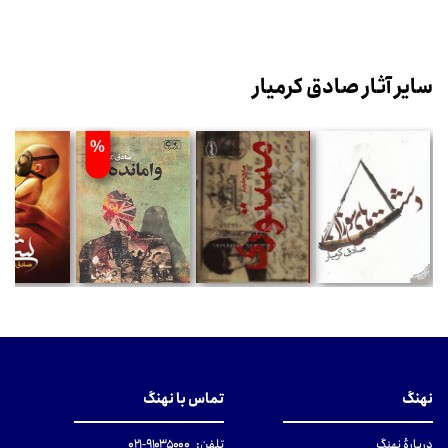
سایر آثار صادق کرمیار
%
نهنگ
تماس با نهنگ
دربارهٔ نهنگ
تلفن:
۹۱۰۳۵۰۰۰-۰۲۱