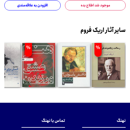
موجود شد اطلاع بده
افزودن به علاقه‌مندی
سایر آثار اریک فروم
%
%
نهنگ
تماس با نهنگ