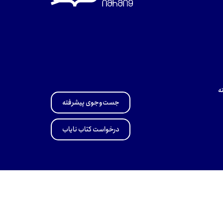
ه
جست‌وجوی پیشرفته
درخواست کتاب نایاب