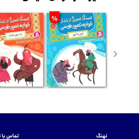
%
تومان
تومان
نهنگ
تماس با 