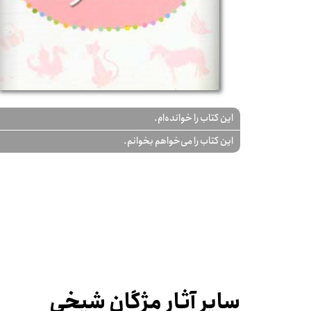
این کتاب را خوانده‌ام.
این کتاب را می‌خواهم بخوانم.
سایر آثار مژگان شیخی