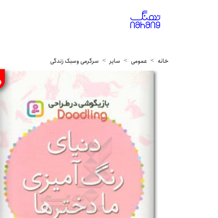
خانه
عمومی
سایر
سرگرمی وسبک زندگی
%