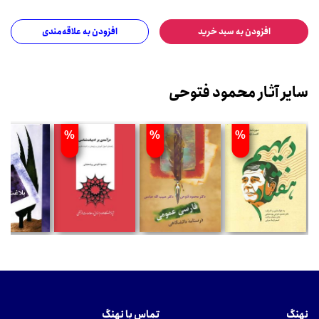
افزودن به سبد خرید
افزودن به علاقه‌مندی
سایر آثار محمود فتوحی
%
%
%
نهنگ
تماس با نهنگ