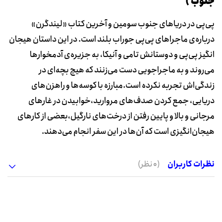
جنوب )
پی‌پی در دریا‌های جنوب سومین و آخرین کتاب «لیندگرن»
درباره‌ی ماجراهای پی‌پی جوراب بلند است. در این داستان هیجان
انگیز پی‌پی و دوستانش تامی و آنیکا، به جزیره‌ی آدمخوارها
می‌روند و به ماجراجویی دست می‌زنند که هیچ بچه‌ای در
زندگی‌اش تجربه نکرده است.مبارزه با کوسه‌ها و راهزن‌های
دریایی، جمع کردن صدف‌های مروارید،خوابیدن در غار‌های
مرجانی و بالا و پایین رفتن از درخت‌های نارگیل،بعضی از کار‌های
هیجان‌انگیزی است که آن‌ها در این سفر انجام می‌دهند.
نظرات کاربران
(0 نظر)