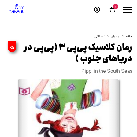
0
خانه
نوجوان
داستانی
رمان کلاسیک پی‌پی 3 (پی‌پی در
%
دریاهای جنوب )
Pippi in the South Seas