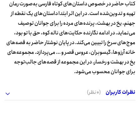
کتاب حاضر در خصوص داستان‌های کوتاه فارسی به‌صورت رمان
تهیه و تدوین‌شده است. در این اثر ابتدا داستان‌های یک نقطه از
جهنم، یخ در بهشت، پرنده‌های مرده را برای جوانان توصیف
می‌نماید. در ادامه نگارنده حکایت‌های ناله کوه، حق با تو بود،
موج‌های سرخ را تبیین می‌کند. در پایان نوشتار حاضر به قصه‌های
خانه آرزوها، گیسوبران، عروس قصر و ... می‌پردازد. مجموعه‌های
یخ در بهشت و رخسار. در این مجموعه از قصه‌های جالب‌توجه
برای جوانان محسوب می‌شود.
نظرات کاربران
(0 نظر)