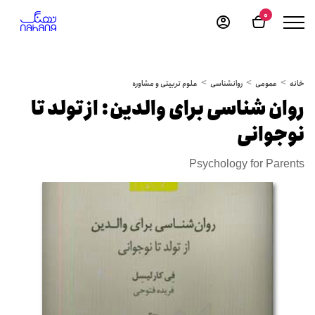
0
خانه
عمومی
روانشناسی
علوم تربیتی و مشاوره
روان شناسی برای والدین: از تولد تا
نوجوانی
Psychology for Parents