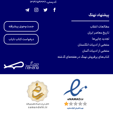
کدپستی: 131465433۶
پیشنهاد نهنگ
جست‌وجوی پیشرفته
مطالعات انقلاب
تاریخ معاصر ایران
تجدید چاپی‌ها
درخواست کتاب نایاب
منتخبی از ادبیات انگلستان
منتخبی از ادبیات آلمان
کتاب‌های پرفروش نهنگ در هفته‌های گذشته