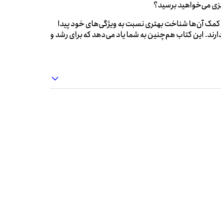
یزی می‌خواهید برسید؟
 با کمک آن‌ها شناخت بهتری نسبت به ویژگی‌های خود پیدا
دارند. این کتاب هم‌چنین به شما یاد می‌دهد که برای رشد و