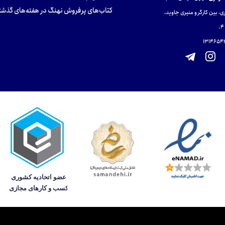
کتاب‌های پرفروش نهنگ در هفته‌های گذشت
ی، بین کارگر و منیری جاوید،