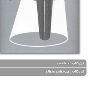
این کتاب را خوانده‌ام.
این کتاب را می‌خواهم بخوانم.