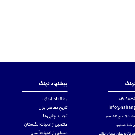
نهنگ
پیشنهاد نهنگ
۹۱۰۳۵۰۰
مطالعات انقلاب
info@nahang
تاریخ معاصر ایران
تجدید چاپی‌ها
ح تا ۵ عصر
منتخبی از ادبیات انگلستان
 شما هستیم.
منتخبی از ادبیات آلمان
مرکزی
:
تهران، میدان انقلاب