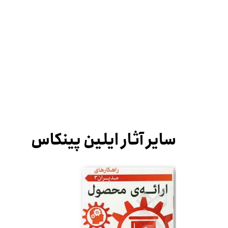
سایر آثار ایلین پینکاس