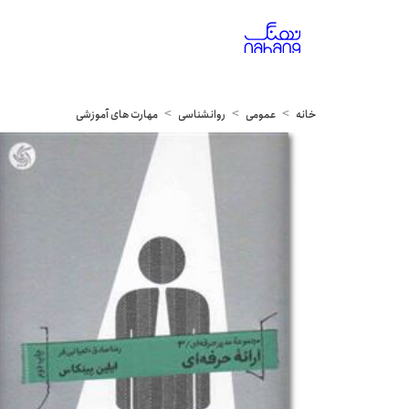
خانه
عمومی
روانشناسی
مهارت های آموزشی