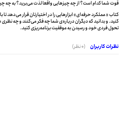
قوت شما کدام است؟ از چه چیزهایی واقعا لذت می‌برید؟ به چه چ
کتاب «عملکرد حرفه‌ای» ابزارهایی را در اختیارتان قرار می‌دهد تا
کنید. و بدانید که دیگران درباره‌ی شما چه فکر می‌کنند و چه نظری 
تحول فردی خود و رسیدن به موفقیت برنامه‌ریزی کنید.
نظرات کاربران
(0 نظر)