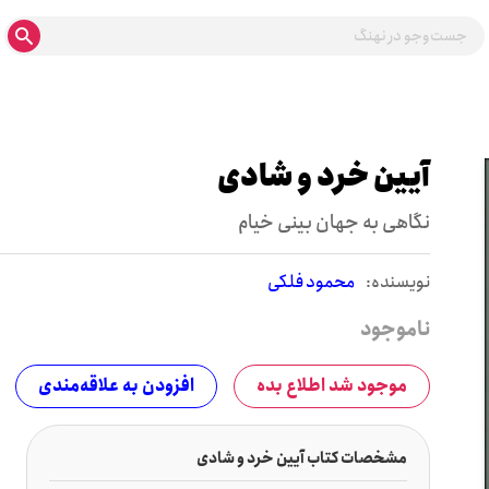
آیین خرد و شادی
نگاهی به جهان بینی خیام
نويسنده:
محمود فلکی
ناموجود
موجود شد اطلاع بده
افزودن به علاقه‌مندی
مشخصات کتاب آیین خرد و شادی