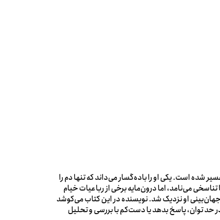
 شده است. یکی او را باده‌گسار می‌داند که تنها دم را
تناسخی می‌نامد، اما درون‌مایه برخی از رباعیات خیام
ه جهان‌بینی او نزدیک شد. نویسنده در این کتاب می‌کوشد
ر حد توان، پاسخ بدهد یا دست‌کم با بررسی و تحلیل