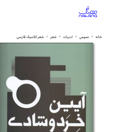
خانه
عمومی
ادبیات
شعر
شعر کلاسیک فارسی