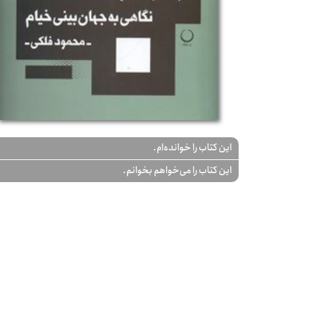
این کتاب را خوانده‌ام.
این کتاب را می‌خواهم بخوانم.