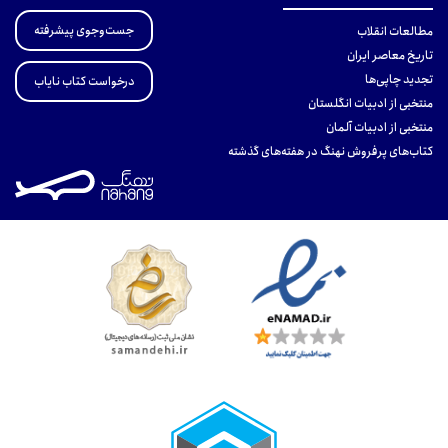
جست‌وجوی پیشرفته
مطالعات انقلاب
تاریخ معاصر ایران
تجدید چاپی‌ها
درخواست کتاب نایاب
منتخبی از ادبیات انگلستان
منتخبی از ادبیات آلمان
کتاب‌های پرفروش نهنگ در هفته‌های گذشته