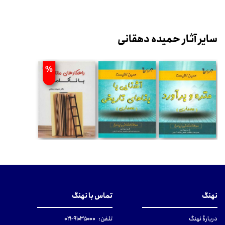
سایر آثار حمیده دهقانی
%
نهنگ
تماس با نهنگ
دربارهٔ نهنگ
تلفن:
۹۱۰۳۵۰۰۰-۰۲۱