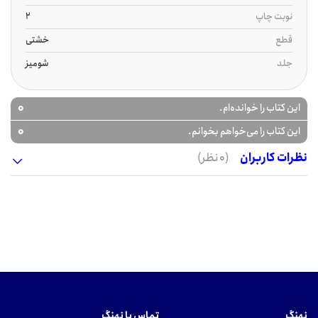
نوبت چاپ
2
قطع
خشتی
جلد
شومیز
0
این کتاب را خوانده‌ام.
0
این کتاب را می‌خواهم بخوانم.
نظرات کاربران
(0 نظر)
نهنگ
تماس با نهنگ