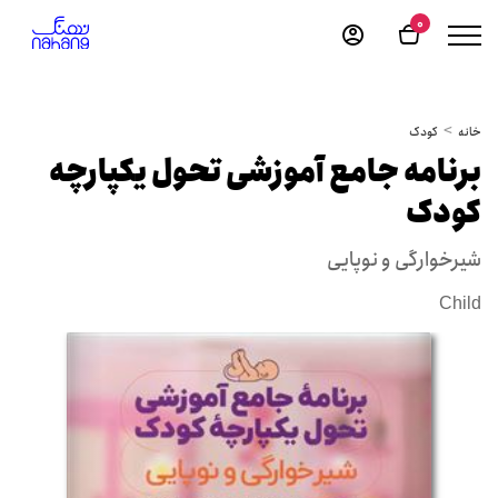
0
خانه
کودک
برنامه جامع آموزشی تحول یکپارچه
کودک
شیرخوارگی و نوپایی
Child