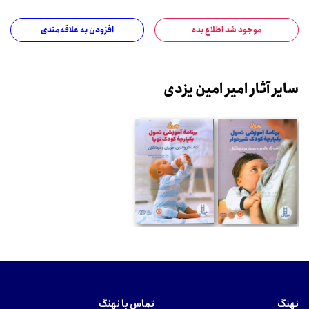
موجود شد اطلاع بده
افزودن به علاقه‌مندی
سایر آثار امیر امین یزدی
نهنگ
تماس با نهنگ