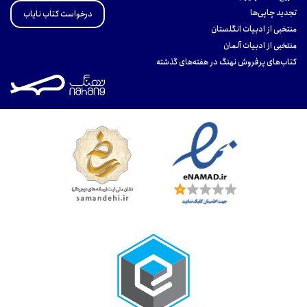
تجدید چاپی‌ها
درخواست کتاب نایاب
منتخبی از ادبیات انگلستان
منتخبی از ادبیات آلمان
کتاب‌های پرفروش نهنگ در هفته‌های گذشته