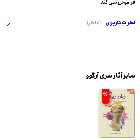
فراموش نمی کند.
نظرات کاربران
(0 نظر)
سایر آثار شری آرگوو
%