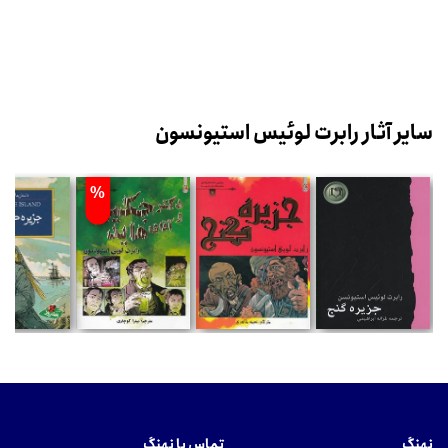
سایر آثار رابرت لوئیس استیونسون
%
نهنگ
تماس با نهنگ