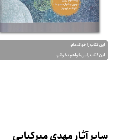
این کتاب را خوانده‌ام.
این کتاب را می‌خواهم بخوانم.
سایر آثار مهدی میرکیایی