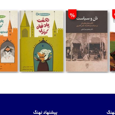
%
تومان
تومان
تومان
نهنگ
پیشنهاد نهنگ