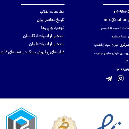
۹۱۰۳۵۰۰
مطالعات انقلاب
info@nahang
تاریخ معاصر ایران
تجدید چاپی‌ها
ح تا ۵ عصر
منتخبی از ادبیات انگلستان
 شما هستیم.
منتخبی از ادبیات آلمان
مرکزی
:
تهران، میدان انقلاب
کتاب‌های پرفروش نهنگ در هفته‌های گذشت
ی، بین کارگر و منیری جاوید،