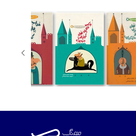
تومان
تومان