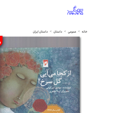
خانه
عمومی
داستان
داستان ایران
%