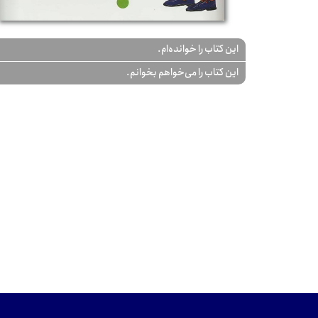
این کتاب را خوانده‌ام.
این کتاب را می‌خواهم بخوانم.