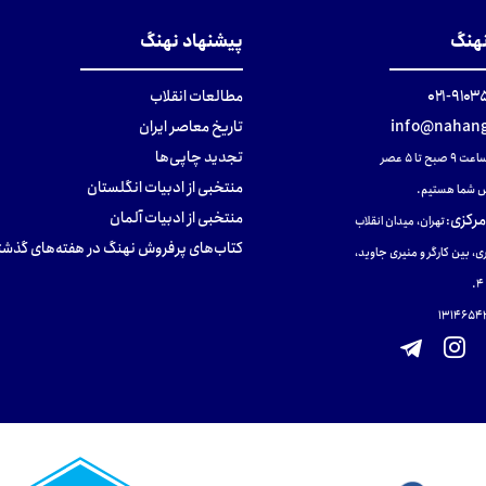
نهنگ
پیشنهاد نهنگ
۹۱۰۳۵۰۰
مطالعات انقلاب
info@nahang
تاریخ معاصر ایران
تجدید چاپی‌ها
ح تا ۵ عصر
منتخبی از ادبیات انگلستان
 شما هستیم.
منتخبی از ادبیات آلمان
مرکزی
:
تهران، میدان انقلاب
کتاب‌های پرفروش نهنگ در هفته‌های گذشت
ی، بین کارگر و منیری جاوید،