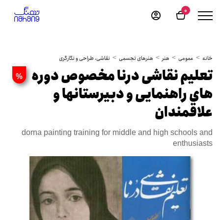
0
خانه
عمومی
هنر
هنرهای تجسمی
نقاشی، طراحی و نگارگری
تعلیم نقاشی درنا مخصوص دوره
%
های راهنمایی و دبیرستانها و
علاقمندان
dorna painting training for middle and high schools and
enthusiasts