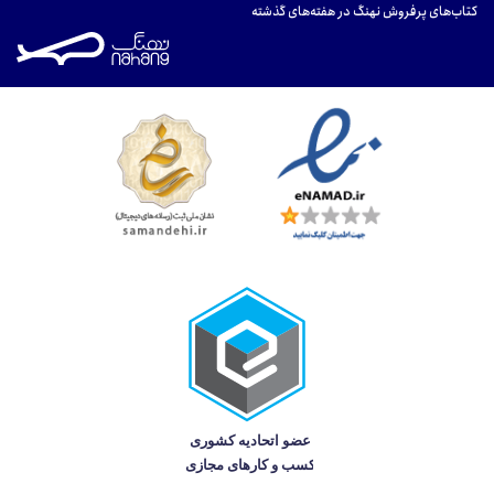
کتاب‌های پرفروش نهنگ در هفته‌های گذشته