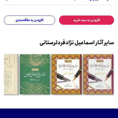
افزودن به سبد خرید
افزودن به علاقه‌مندی
سایر آثار اسماعیل نژادفردلرستانی