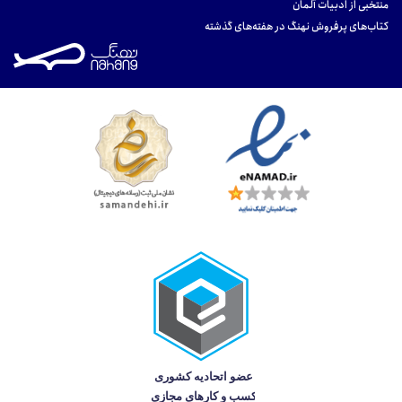
منتخبی از ادبیات آلمان
کتاب‌های پرفروش نهنگ در هفته‌های گذشته