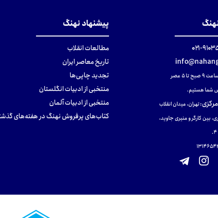
نهنگ
پیشنهاد نهنگ
۹۱۰۳۵۰۰
مطالعات انقلاب
info@nahang
تاریخ معاصر ایران
تجدید چاپی‌ها
ح تا ۵ عصر
منتخبی از ادبیات انگلستان
 شما هستیم.
منتخبی از ادبیات آلمان
مرکزی
:
تهران، میدان انقلاب
کتاب‌های پرفروش نهنگ در هفته‌های گذشت
ی، بین کارگر و منیری جاوید،