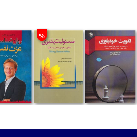
%
تومان
تومان
تومان