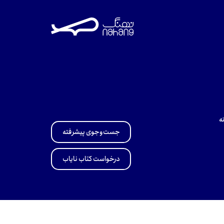
ه
جست‌وجوی پیشرفته
درخواست کتاب نایاب