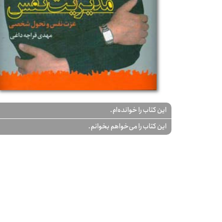
این کتاب را خوانده‌ام.
این کتاب را می‌خواهم بخوانم.