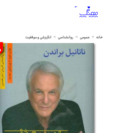
خانه
عمومی
روانشناسی
انگیزشی و موفقیت
%