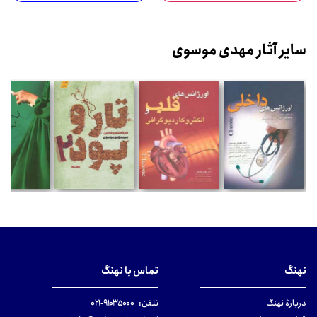
سایر آثار مهدی موسوی
نهنگ
تماس با نهنگ
دربارهٔ نهنگ
تلفن:
۹۱۰۳۵۰۰۰-۰۲۱