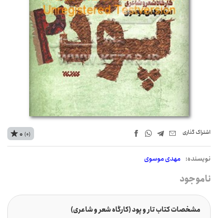
اشتراک‌ گذاری
0
(0)
نويسنده:
مهدی موسوی
ناموجود
مشخصات کتاب تار و پود (کارگاه شعر و شاعری)