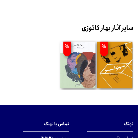
سایر آثار بهار کاتوزی
%
%
نهنگ
تماس با نهنگ