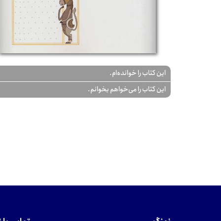
این کتاب را خوانده‌ام.
این کتاب را می‌خواهم بخوانم.