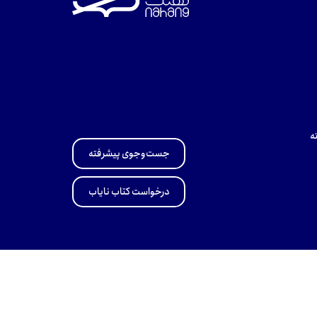
ه
جست‌وجوی پیشرفته
درخواست کتاب نایاب