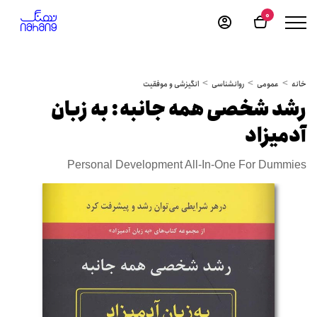
0
خانه
عمومی
روانشناسی
انگیزشی و موفقیت
رشد شخصی همه جانبه: به زبان
آدمیزاد
Personal Development All-In-One For Dummies