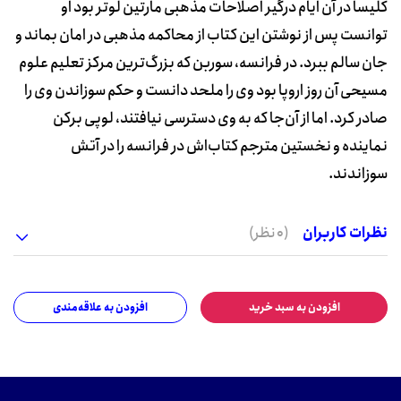
کلیسا در آن ایام درگیر اصلاحات مذهبی مارتین لوتر بود او
توانست پس از نوشتن این کتاب از محاکمه مذهبی در امان بماند و
جان سالم ببرد. در فرانسه، سوربن که بزرگ‌ترین مرکز تعلیم علوم
مسیحی آن روز اروپا بود وی را ملحد دانست و حکم سوزاندن وی را
صادر کرد. اما از آن‌جا که به وی دسترسی نیافتند، لوپی برکن
نماینده و نخستین مترجم کتاب‌اش در فرانسه را در آتش
سوزاندند.
نظرات کاربران
(0 نظر)
افزودن به سبد خرید
افزودن به علاقه‌مندی