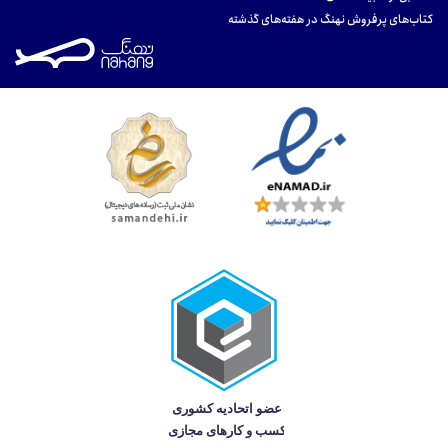
کتاب‌های پرفروش نهنگ در هفته‌های گذشته