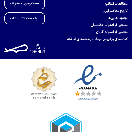
جست‌وجوی پیشرفته
مطالعات انقلاب
تاریخ معاصر ایران
تجدید چاپی‌ها
درخواست کتاب نایاب
منتخبی از ادبیات انگلستان
منتخبی از ادبیات آلمان
کتاب‌های پرفروش نهنگ در هفته‌های گذشته