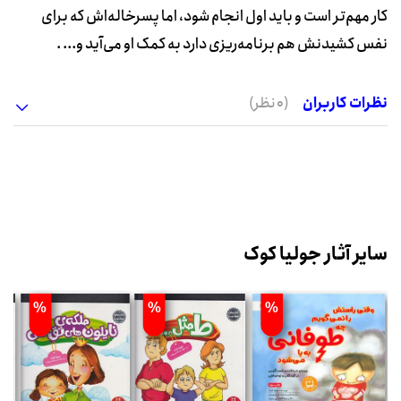
کار مهم‌تر است و باید اول انجام شود، اما پسرخاله‌اش که برای
نفس کشیدنش هم برنامه‌ریزی دارد به کمک او می‌آید و... .
نظرات کاربران
(0 نظر)
سایر آثار جولیا کوک
%
%
%