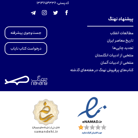
کدپستی: 131465433۶
پیشنهاد نهنگ
جست‌وجوی پیشرفته
مطالعات انقلاب
تاریخ معاصر ایران
تجدید چاپی‌ها
درخواست کتاب نایاب
منتخبی از ادبیات انگلستان
منتخبی از ادبیات آلمان
کتاب‌های پرفروش نهنگ در هفته‌های گذشته