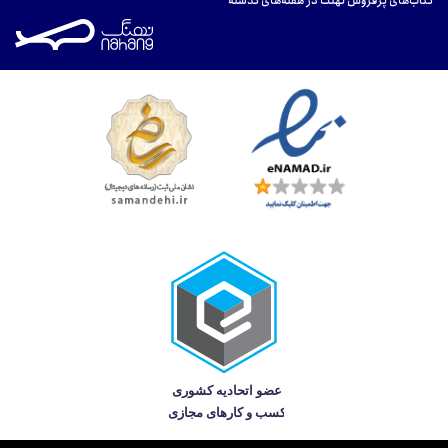
کتاب‌های پرفروش نهنگ در هفته‌های گذشته