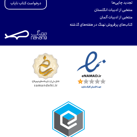
تجدید چاپی‌ها
درخواست کتاب نایاب
منتخبی از ادبیات انگلستان
منتخبی از ادبیات آلمان
کتاب‌های پرفروش نهنگ در هفته‌های گذشته