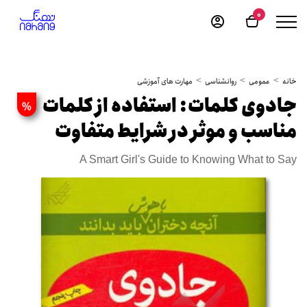
0
خانه
عمومی
روانشناسی
مهارت های آموزشی
جادوی کلمات: استفاده از کلمات
%
مناسب و موثر در شرایط متفاوت
A Smart Girl's Guide to Knowing What to Say