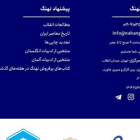
نهنگ
پیشنهاد نهنگ
۹۱۰۳۵۰۰
مطالعات انقلاب
info@nahang
تاریخ معاصر ایران
تجدید چاپی‌ها
ح تا ۵ عصر
منتخبی از ادبیات انگلستان
 شما هستیم.
منتخبی از ادبیات آلمان
مرکزی
:
تهران، میدان انقلاب
کتاب‌های پرفروش نهنگ در هفته‌های گذشت
ی، بین کارگر و منیری جاوید،