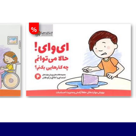
%
تومان
تومان