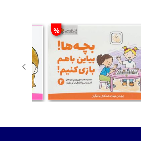
%
تومان