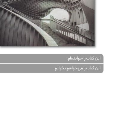
این کتاب را خوانده‌ام.
این کتاب را می‌خواهم بخوانم.