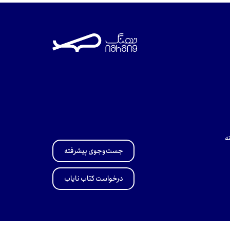
ه
جست‌وجوی پیشرفته
درخواست کتاب نایاب