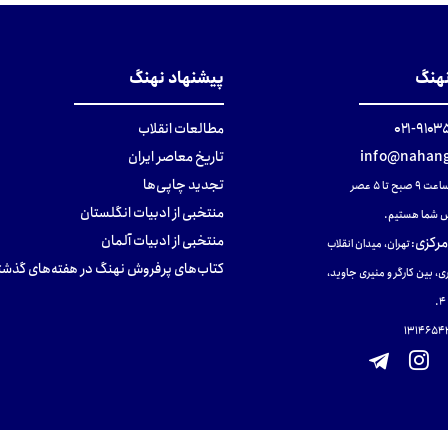
نهنگ
پیشنهاد نهنگ
۹۱۰۳۵۰۰
مطالعات انقلاب
info@nahang
تاریخ معاصر ایران
تجدید چاپی‌ها
ح تا ۵ عصر
منتخبی از ادبیات انگلستان
 شما هستیم.
منتخبی از ادبیات آلمان
مرکزی
:
تهران، میدان انقلاب
کتاب‌های پرفروش نهنگ در هفته‌های گذشت
ی، بین کارگر و منیری جاوید،