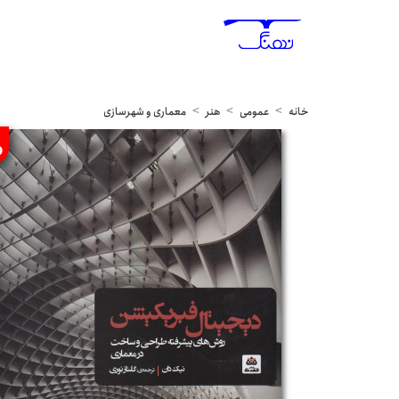
خانه
عمومی
هنر
معماری و شهرسازی
%