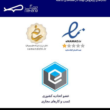
کتاب‌های پرفروش نهنگ در هفته‌های گذشته