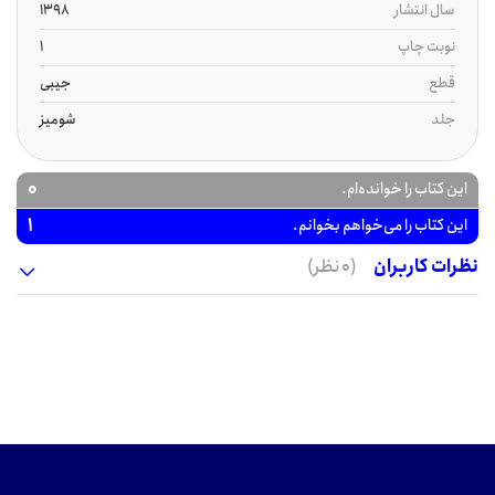
سال انتشار
1398
نوبت چاپ
1
قطع
جیبی
جلد
شومیز
0
این کتاب را خوانده‌ام.
1
این کتاب را می‌خواهم بخوانم.
نظرات کاربران
(0 نظر)