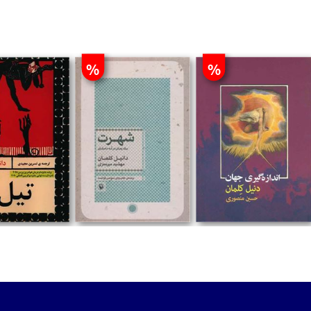
%
%
تومان
تومان
تومان