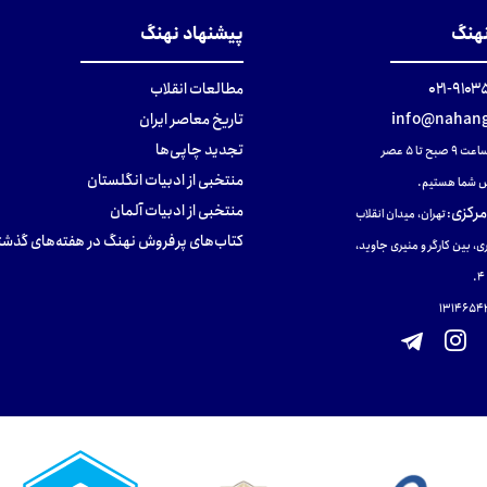
نهنگ
پیشنهاد نهنگ
۹۱۰۳۵۰۰
مطالعات انقلاب
info@nahang
تاریخ معاصر ایران
تجدید چاپی‌ها
ح تا ۵ عصر
منتخبی از ادبیات انگلستان
 شما هستیم.
منتخبی از ادبیات آلمان
مرکزی
:
تهران، میدان انقلاب
کتاب‌های پرفروش نهنگ در هفته‌های گذشت
ی، بین کارگر و منیری جاوید،