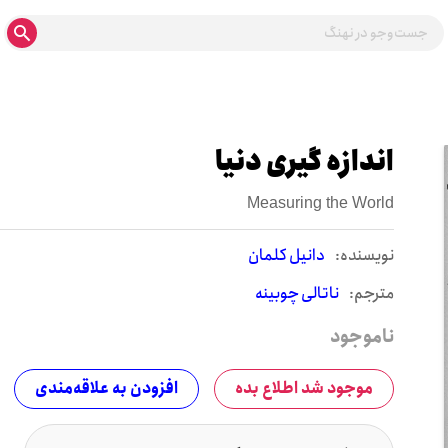
اندازه گیری دنیا
Measuring the World
نويسنده:
دانیل کلمان
مترجم:
ناتالی چوبینه
ناموجود
موجود شد اطلاع بده
افزودن به علاقه‌مندی