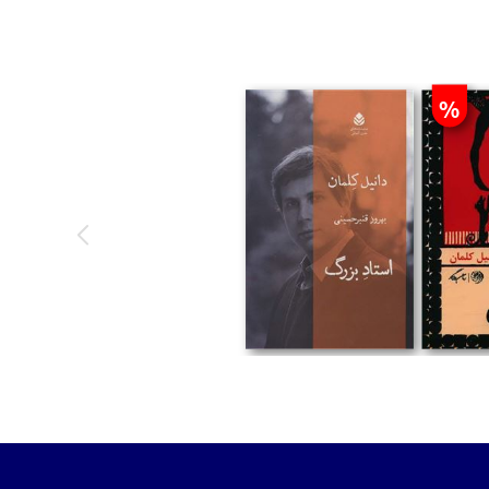
%
تومان