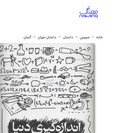
خانه
عمومی
داستان
داستان جهان
آلمان