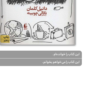
این کتاب را خوانده‌ام.
این کتاب را می‌خواهم بخوانم.