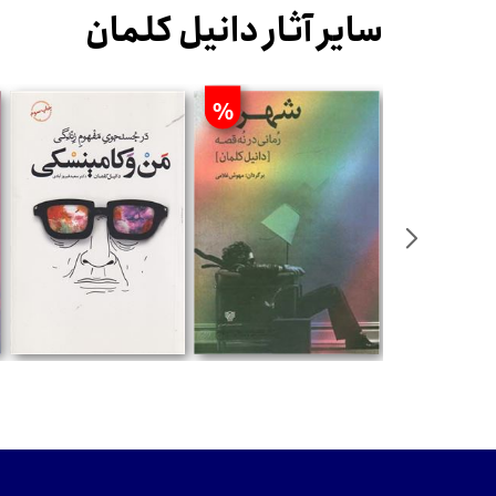
سایر آثار دانیل کلمان
%
تومان
تومان