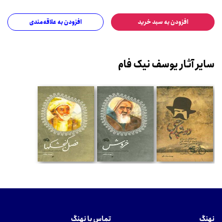
افزودن به سبد خرید
افزودن به علاقه‌مندی
سایر آثار یوسف نیک فام
نهنگ
تماس با نهنگ