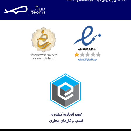
کتاب‌های پرفروش نهنگ در هفته‌های گذشته