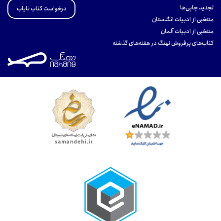
تجدید چاپی‌ها
درخواست کتاب نایاب
منتخبی از ادبیات انگلستان
منتخبی از ادبیات آلمان
کتاب‌های پرفروش نهنگ در هفته‌های گذشته