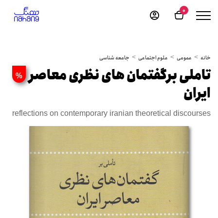
0
خانه
عمومی
علوم اجتماعی
جامعه شناسی
تاملی برگفتمان های نظری معاصر
%
ایران
reflections on contemporary iranian theoretical discourses