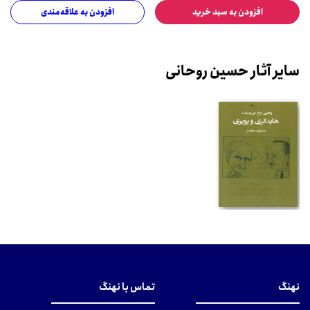
افزودن به سبد خرید
افزودن به علاقه‌مندی
سایر آثار حسین روحانی
نهنگ
تماس با نهنگ