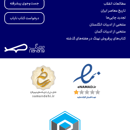
جست‌وجوی پیشرفته
مطالعات انقلاب
تاریخ معاصر ایران
تجدید چاپی‌ها
درخواست کتاب نایاب
منتخبی از ادبیات انگلستان
منتخبی از ادبیات آلمان
کتاب‌های پرفروش نهنگ در هفته‌های گذشته