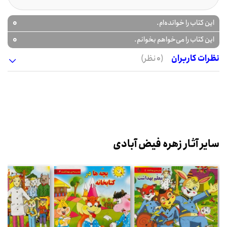
0
این کتاب را خوانده‌ام.
0
این کتاب را می‌خواهم بخوانم.
نظرات کاربران
(0 نظر)
سایر آثار زهره فیض آبادی