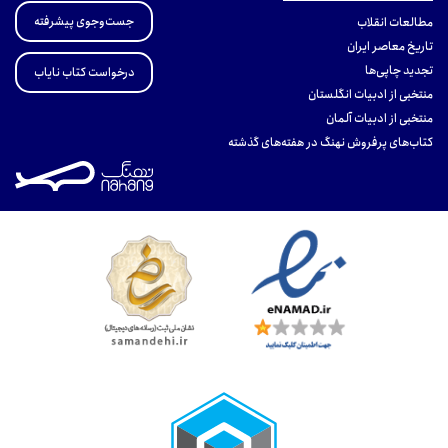
جست‌وجوی پیشرفته
مطالعات انقلاب
تاریخ معاصر ایران
تجدید چاپی‌ها
درخواست کتاب نایاب
منتخبی از ادبیات انگلستان
منتخبی از ادبیات آلمان
کتاب‌های پرفروش نهنگ در هفته‌های گذشته