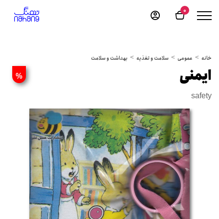
0
خانه
عمومی
سلامت و تغذیه
بهداشت و سلامت
ایمنی
%
safety