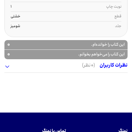
نوبت چاپ
1
قطع
خشتی
جلد
شومیز
0
این کتاب را خوانده‌ام.
0
این کتاب را می‌خواهم بخوانم.
نظرات کاربران
(0 نظر)
نهنگ
تماس با نهنگ