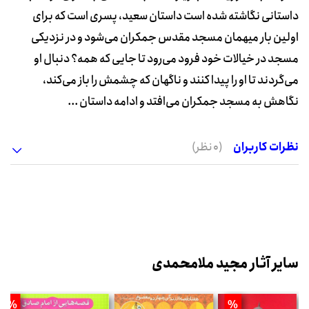
داستانی نگاشته شده است داستان سعید، پسری است که برای
اولین بار میهمان مسجد مقدس جمکران می‌شود و در نزدیکی
مسجد در خیالات خود فرود می‌رود تا جایی که همه؟ دنبال او
می‌گردند تا او را پیدا کنند و ناگهان که چشمش را باز می‌کند،
نگاهش به مسجد جمکران می‌افتد و ادامه داستان ...
نظرات کاربران
(0 نظر)
سایر آثار مجید ملامحمدی
%
%