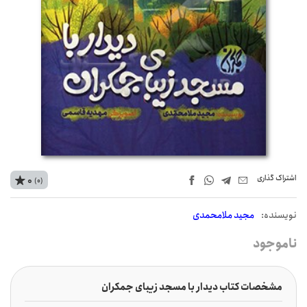
اشتراک‌ گذاری
0
(0)
نويسنده:
مجید ملامحمدی
ناموجود
مشخصات کتاب دیدار با مسجد زیبای جمکران