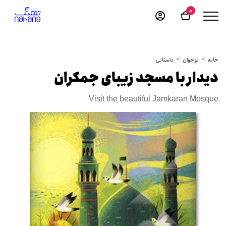
0
خانه
نوجوان
داستانی
دیدار با مسجد زیبای جمکران
Visit the beautiful Jamkaran Mosque