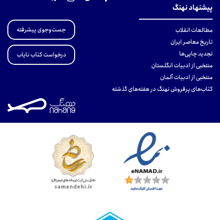
پیشنهاد نهنگ
جست‌وجوی پیشرفته
مطالعات انقلاب
تاریخ معاصر ایران
تجدید چاپی‌ها
درخواست کتاب نایاب
منتخبی از ادبیات انگلستان
منتخبی از ادبیات آلمان
کتاب‌های پرفروش نهنگ در هفته‌های گذشته