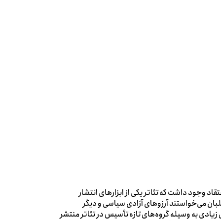
ای گرفت، این اعتقاد وجود داشت که تئاتر یکی از ابزارهای انتشار
بان می‌خواستند آرزوهای آزادی سیاسی و دیگر
ای زیادی به وسیله گروه‌های تازه تأسیس در تئاتر منتشر