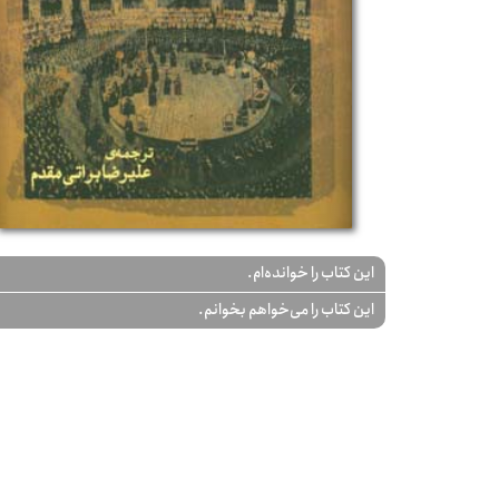
این کتاب را خوانده‌ام.
این کتاب را می‌خواهم بخوانم.