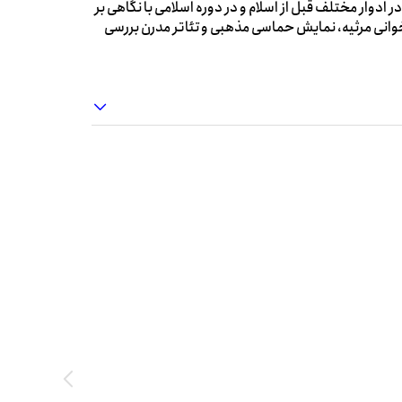
ر ادوار مختلف قبل از اسلام و در دوره اسلامی با نگاهی بر
وانی مرثیه، نمایش حماسی مذهبی و تئاتر مدرن بررسی