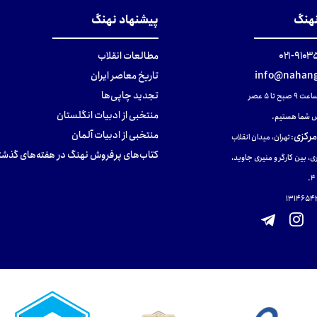
نهنگ
پیشنهاد نهنگ
۹۱۰۳۵۰۰
مطالعات انقلاب
info@nahang
تاریخ معاصر ایران
تجدید چاپی‌ها
ح تا ۵ عصر
منتخبی از ادبیات انگلستان
 شما هستیم.
منتخبی از ادبیات آلمان
مرکزی
:
تهران، میدان انقلاب
کتاب‌های پرفروش نهنگ در هفته‌های گذشت
ی، بین کارگر و منیری جاوید،