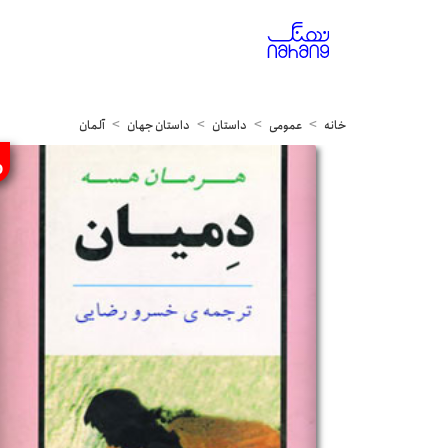
خانه
عمومی
داستان
داستان جهان
آلمان
%