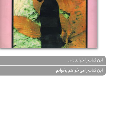
این کتاب را خوانده‌ام.
این کتاب را می‌خواهم بخوانم.