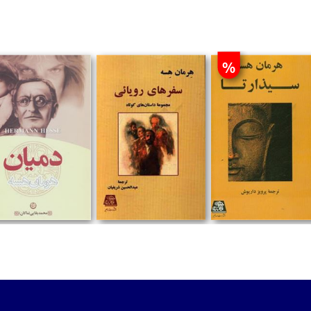
%
تومان
تومان
تومان