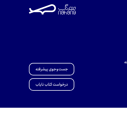
ه
جست‌وجوی پیشرفته
درخواست کتاب نایاب