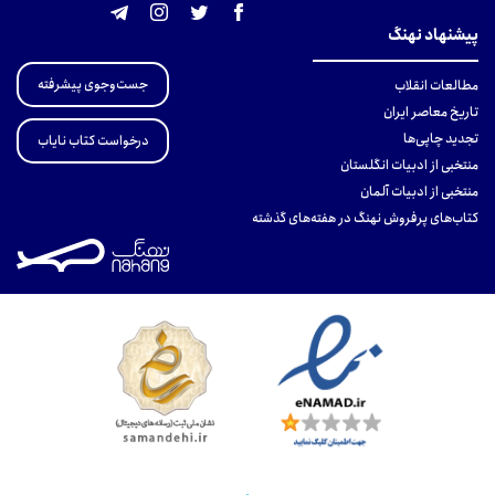
پیشنهاد نهنگ
جست‌وجوی پیشرفته
مطالعات انقلاب
تاریخ معاصر ایران
تجدید چاپی‌ها
درخواست کتاب نایاب
منتخبی از ادبیات انگلستان
منتخبی از ادبیات آلمان
کتاب‌های پرفروش نهنگ در هفته‌های گذشته