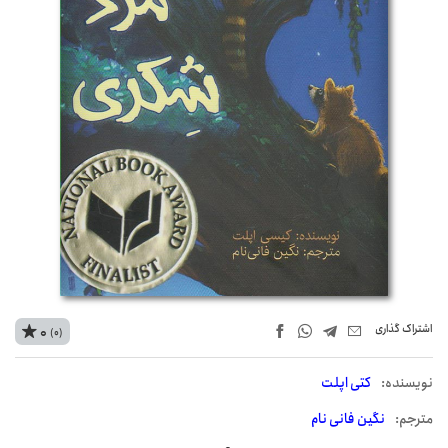
اشتراک‌ گذاری
0
(0)
نويسنده:
کتی اپلت
مترجم:
نگین فانی نام