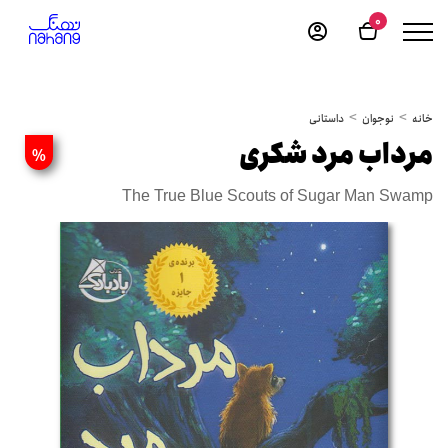
0
خانه
نوجوان
داستانی
مرداب مرد شکری
%
The True Blue Scouts of Sugar Man Swamp