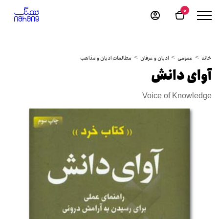
0
خانه
عمومی
ادیان و عرفان
مطالعات ادیان و مذاهب
آوای دانش
Voice of Knowledge