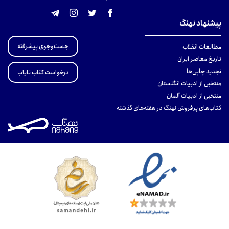
پیشنهاد نهنگ
جست‌وجوی پیشرفته
مطالعات انقلاب
تاریخ معاصر ایران
تجدید چاپی‌ها
درخواست کتاب نایاب
منتخبی از ادبیات انگلستان
منتخبی از ادبیات آلمان
کتاب‌های پرفروش نهنگ در هفته‌های گذشته