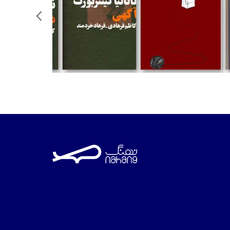
تومان
تومان
تومان