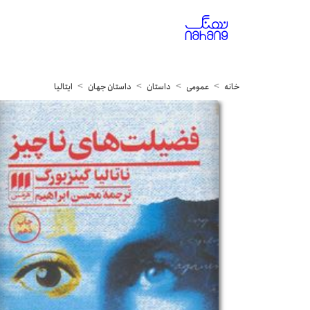
خانه
عمومی
داستان
داستان جهان
ایتالیا