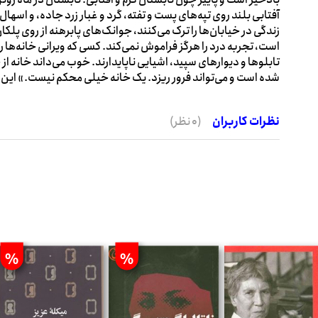
آفتابی بلند روی تپه‌های پست و تفته، گرد و غبار زرد جاده، و اسهال
زندگی در خیابان‌ها را ترک می‌کنند، جوانک‌های پابرهنه از روی پل
است، تجربه درد را هرگز فراموش نمی‌کند. کسی که ویرانی خانه‌ها 
تابلوها و دیوارهای سپید، اشیایی ناپایدارند. خوب می‌داند خانه ا
شده است و می‌تواند فرور ریزد‌. یک خانه خیلی محکم نیست.» این
نظرات کاربران
(0 نظر)
%
%