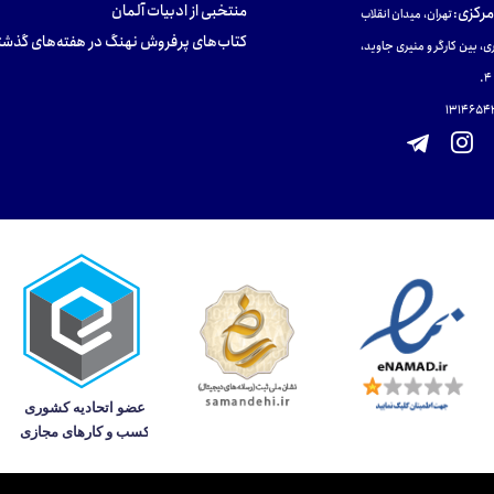
منتخبی از ادبیات آلمان
مرکزی
:
تهران، میدان انقلاب
کتاب‌های پرفروش نهنگ در هفته‌های گذشت
ی، بین کارگر و منیری جاوید،