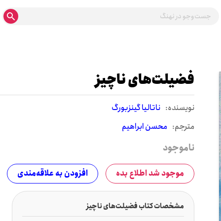
فضیلت‌های ناچیز
نويسنده:
ناتالیا گینزبورگ
مترجم:
محسن ابراهیم
ناموجود
موجود شد اطلاع بده
افزودن به علاقه‌مندی
مشخصات کتاب فضیلت‌های ناچیز