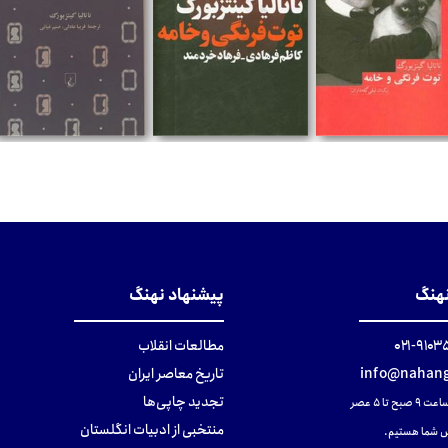
تومان
تومان
تومان
نهنگ
پیشنهاد نهنگ
۹۱۰۳۵۰۰
مطالعات انقلاب
info@nahang
تاریخ معاصر ایران
تجدید چاپی‌ها
ح تا ۵ عصر
منتخبی از ادبیات انگلستان
 شما هستیم.