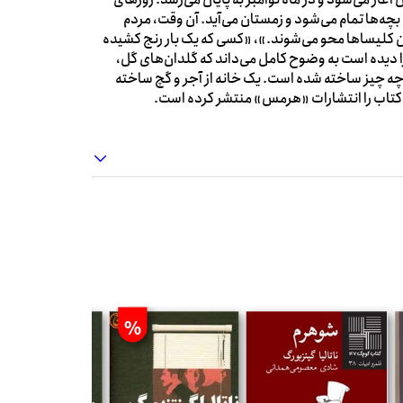
 بچه‌ها تمام می‌شود و زمستان می‌آید. آن وقت، مردم
کان کلیساها محو می‌شوند.»، «کسی که یک بار رنج کشیده
را دیده است به وضوح کامل می‌داند که گلدان‌های گل،
ز چه چیز ساخته شده است. یک خانه از آجر و گچ ساخته
 کتاب را انتشارات «هرمس» منتشر کرده است.
%