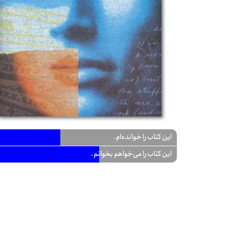
این کتاب را خوانده‌ام.
این کتاب را می‌خواهم بخوانم.