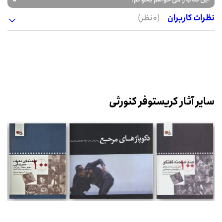
نظرات کاربران
(0 نظر)
سایر آثار کریستوفر کنورثی