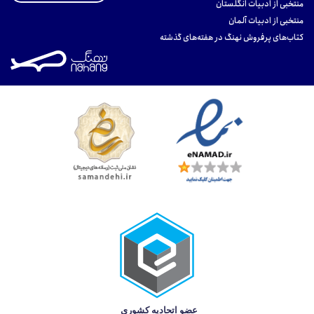
منتخبی از ادبیات انگلستان
منتخبی از ادبیات آلمان
کتاب‌های پرفروش نهنگ در هفته‌های گذشته