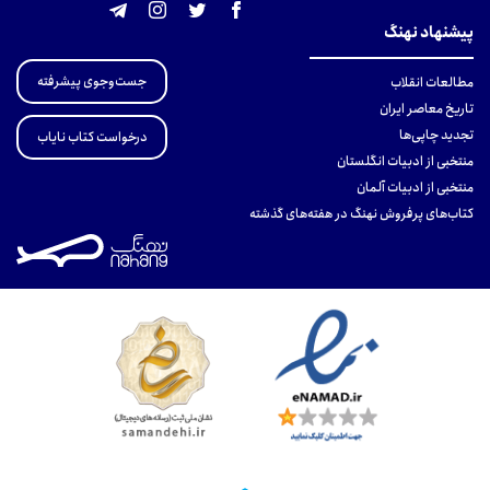
پیشنهاد نهنگ
جست‌وجوی پیشرفته
مطالعات انقلاب
تاریخ معاصر ایران
تجدید چاپی‌ها
درخواست کتاب نایاب
منتخبی از ادبیات انگلستان
منتخبی از ادبیات آلمان
کتاب‌های پرفروش نهنگ در هفته‌های گذشته